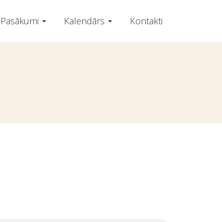
Pasākumi
Kalendārs
Kontakti